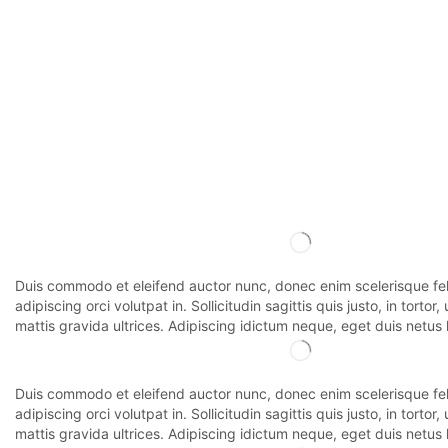
Duis commodo et eleifend auctor nunc, donec enim scelerisque feli
adipiscing orci volutpat in. Sollicitudin sagittis quis justo, in tortor,
mattis gravida ultrices. Adipiscing idictum neque, eget duis netus 
Duis commodo et eleifend auctor nunc, donec enim scelerisque feli
adipiscing orci volutpat in. Sollicitudin sagittis quis justo, in tortor,
mattis gravida ultrices. Adipiscing idictum neque, eget duis netus 